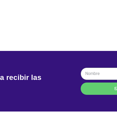
a recibir las