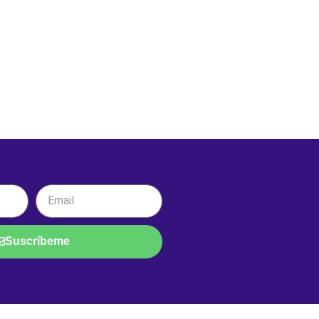
Suscríbeme