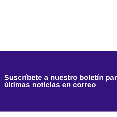
Suscríbete a nuestro boletín par
últimas noticias en correo