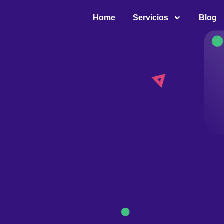
Home
Servicios
Blog